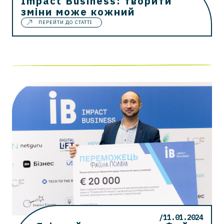
Impact Business: творити
зміни може кожний
ПЕРЕЙТИ ДО СТАТТІ
/11.01.2024