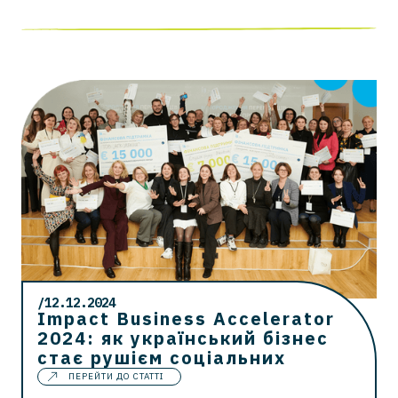
/12.12.2024
Impact Business Accelerator
2024: як український бізнес
стає рушієм соціальних
ПЕРЕЙТИ ДО СТАТТІ