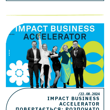
/22.08.2024
IMPACT BUSINESS
ACCELERATOR
ПОВЕРТАЄТЬСЯ: РОЗПОЧАТО