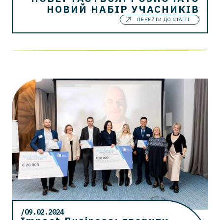
НОВИЙ НАБІР УЧАСНИКІВ
ПЕРЕЙТИ ДО СТАТТІ
/09.02.2024